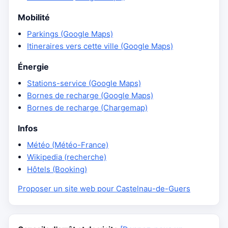
Mobilité
Parkings (Google Maps)
Itineraires vers cette ville (Google Maps)
Énergie
Stations-service (Google Maps)
Bornes de recharge (Google Maps)
Bornes de recharge (Chargemap)
Infos
Météo (Météo-France)
Wikipedia (recherche)
Hôtels (Booking)
Proposer un site web pour Castelnau-de-Guers