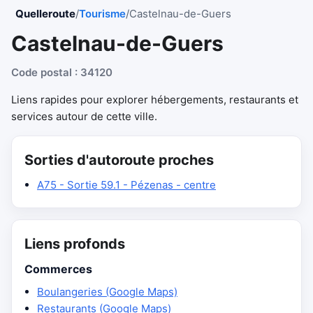
Quelleroute
/
Tourisme
/
Castelnau-de-Guers
Castelnau-de-Guers
Code postal : 34120
Liens rapides pour explorer hébergements, restaurants et
services autour de cette ville.
Sorties d'autoroute proches
A75 - Sortie 59.1 - Pézenas - centre
Liens profonds
Commerces
Boulangeries (Google Maps)
Restaurants (Google Maps)