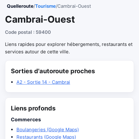
Quelleroute
/
Tourisme
/
Cambrai-Ouest
Cambrai-Ouest
Code postal : 59400
Liens rapides pour explorer hébergements, restaurants et
services autour de cette ville.
Sorties d'autoroute proches
A2 - Sortie 14 - Cambrai
Liens profonds
Commerces
Boulangeries (Google Maps)
Restaurants (Google Maps)