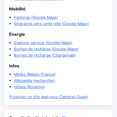
Mobilité
Parkings (Google Maps)
Itineraires vers cette ville (Google Maps)
Énergie
Stations-service (Google Maps)
Bornes de recharge (Google Maps)
Bornes de recharge (Chargemap)
Infos
Météo (Météo-France)
Wikipedia (recherche)
Hôtels (Booking)
Proposer un site web pour Cambrai-Ouest