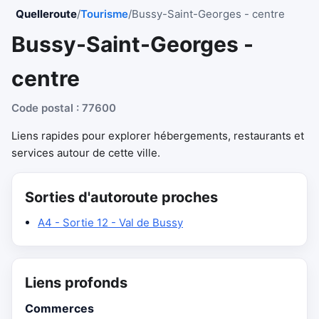
Quelleroute
/
Tourisme
/
Bussy-Saint-Georges - centre
Bussy-Saint-Georges -
centre
Code postal : 77600
Liens rapides pour explorer hébergements, restaurants et
services autour de cette ville.
Sorties d'autoroute proches
A4 - Sortie 12 - Val de Bussy
Liens profonds
Commerces