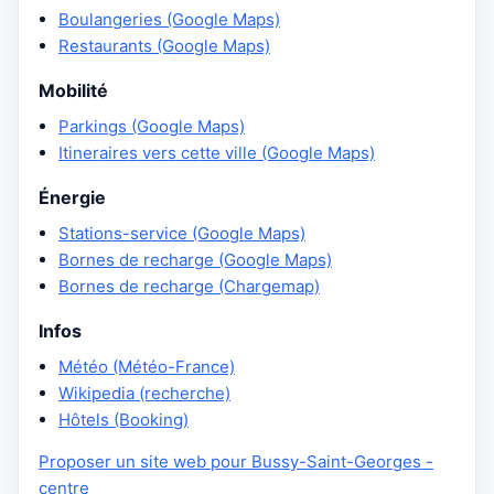
Boulangeries (Google Maps)
Restaurants (Google Maps)
Mobilité
Parkings (Google Maps)
Itineraires vers cette ville (Google Maps)
Énergie
Stations-service (Google Maps)
Bornes de recharge (Google Maps)
Bornes de recharge (Chargemap)
Infos
Météo (Météo-France)
Wikipedia (recherche)
Hôtels (Booking)
Proposer un site web pour Bussy-Saint-Georges -
centre