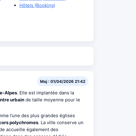
Hôtels (Booking)
Maj : 01/04/2026 21:42
e-Alpes
. Elle est implantée dans la
ntre urbain
de taille moyenne pour le
mme l’une des plus grandes églises
cors polychromes
. La ville conserve un
ude accueille également des