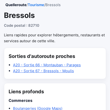
Quelleroute
/
Tourisme
/
Bressols
Bressols
Code postal : 82710
Liens rapides pour explorer hébergements, restaurants et
services autour de cette ville.
Sorties d'autoroute proches
A20 - Sortie 66 - Montauban - Parages
A20 - Sortie 67 - Bressols - Moulis
Liens profonds
Commerces
Boulangeries (Google Maps)