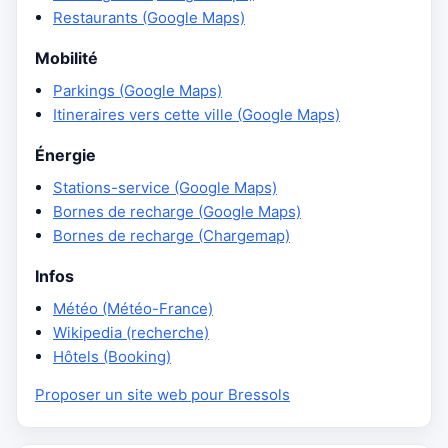
Restaurants (Google Maps)
Mobilité
Parkings (Google Maps)
Itineraires vers cette ville (Google Maps)
Énergie
Stations-service (Google Maps)
Bornes de recharge (Google Maps)
Bornes de recharge (Chargemap)
Infos
Météo (Météo-France)
Wikipedia (recherche)
Hôtels (Booking)
Proposer un site web pour Bressols