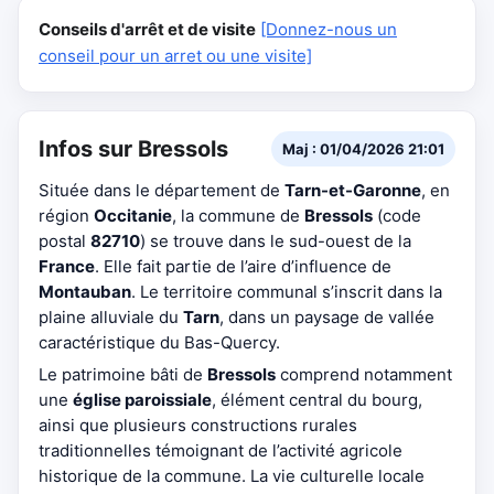
Conseils d'arrêt et de visite
[Donnez-nous un
conseil pour un arret ou une visite]
Infos sur Bressols
Maj : 01/04/2026 21:01
Située dans le département de
Tarn-et-Garonne
, en
région
Occitanie
, la commune de
Bressols
(code
postal
82710
) se trouve dans le sud-ouest de la
France
. Elle fait partie de l’aire d’influence de
Montauban
. Le territoire communal s’inscrit dans la
plaine alluviale du
Tarn
, dans un paysage de vallée
caractéristique du Bas-Quercy.
Le patrimoine bâti de
Bressols
comprend notamment
une
église paroissiale
, élément central du bourg,
ainsi que plusieurs constructions rurales
traditionnelles témoignant de l’activité agricole
historique de la commune. La vie culturelle locale