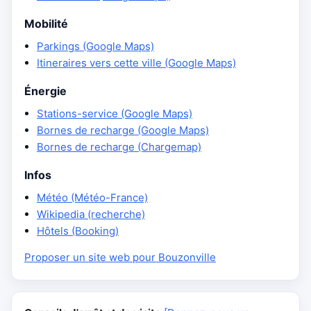
Mobilité
Parkings (Google Maps)
Itineraires vers cette ville (Google Maps)
Énergie
Stations-service (Google Maps)
Bornes de recharge (Google Maps)
Bornes de recharge (Chargemap)
Infos
Météo (Météo-France)
Wikipedia (recherche)
Hôtels (Booking)
Proposer un site web pour Bouzonville