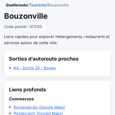
Quelleroute
/
Tourisme
/
Bouzonville
Bouzonville
Code postal : 57330
Liens rapides pour explorer hébergements, restaurants et
services autour de cette ville.
Sorties d'autoroute proches
A4 - Sortie 36 - Boulay
Liens profonds
Commerces
Boulangeries (Google Maps)
Restaurants (Google Maps)