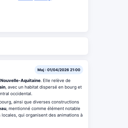
Maj : 01/04/2026 21:00
n
Nouvelle-Aquitaine
. Elle relève de
sin
, avec un habitat dispersé en bourg et
ntral occidental.
 bourg, ainsi que diverses constructions
eau
, mentionné comme élément notable
 locales, qui organisent des animations à