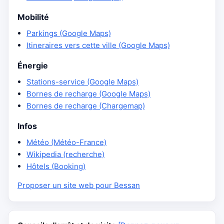
Mobilité
Parkings (Google Maps)
Itineraires vers cette ville (Google Maps)
Énergie
Stations-service (Google Maps)
Bornes de recharge (Google Maps)
Bornes de recharge (Chargemap)
Infos
Météo (Météo-France)
Wikipedia (recherche)
Hôtels (Booking)
Proposer un site web pour Bessan