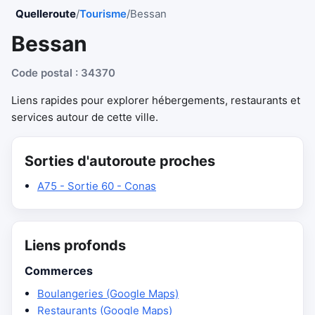
Quelleroute
/
Tourisme
/
Bessan
Bessan
Code postal : 34370
Liens rapides pour explorer hébergements, restaurants et
services autour de cette ville.
Sorties d'autoroute proches
A75 - Sortie 60 - Conas
Liens profonds
Commerces
Boulangeries (Google Maps)
Restaurants (Google Maps)