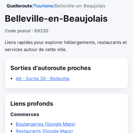
Quelleroute
/
Tourisme
/
Belleville-en-Beaujolais
Belleville-en-Beaujolais
Code postal : 69220
Liens rapides pour explorer hébergements, restaurants et
services autour de cette ville.
Sorties d'autoroute proches
A6 - Sortie 30 - Belleville
Liens profonds
Commerces
Boulangeries (Google Maps)
Restaurants (Google Maps)