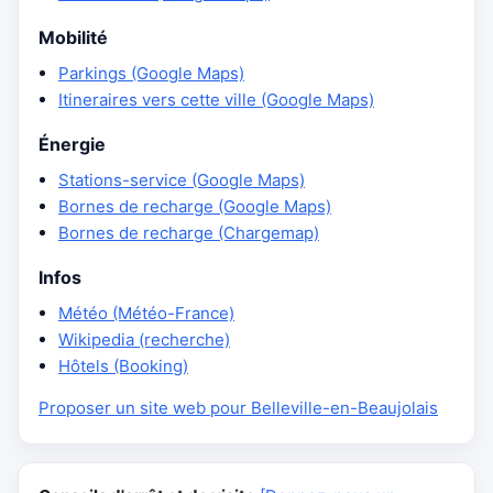
Mobilité
Parkings (Google Maps)
Itineraires vers cette ville (Google Maps)
Énergie
Stations-service (Google Maps)
Bornes de recharge (Google Maps)
Bornes de recharge (Chargemap)
Infos
Météo (Météo-France)
Wikipedia (recherche)
Hôtels (Booking)
Proposer un site web pour Belleville-en-Beaujolais