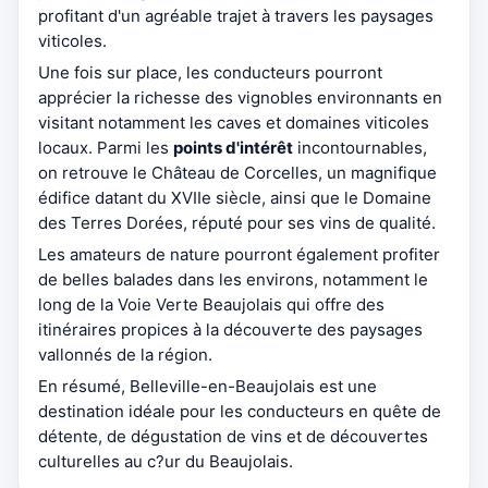
profitant d'un agréable trajet à travers les paysages
viticoles.
Une fois sur place, les conducteurs pourront
apprécier la richesse des vignobles environnants en
visitant notamment les caves et domaines viticoles
locaux. Parmi les
points d'intérêt
incontournables,
on retrouve le Château de Corcelles, un magnifique
édifice datant du XVIIe siècle, ainsi que le Domaine
des Terres Dorées, réputé pour ses vins de qualité.
Les amateurs de nature pourront également profiter
de belles balades dans les environs, notamment le
long de la Voie Verte Beaujolais qui offre des
itinéraires propices à la découverte des paysages
vallonnés de la région.
En résumé, Belleville-en-Beaujolais est une
destination idéale pour les conducteurs en quête de
détente, de dégustation de vins et de découvertes
culturelles au c?ur du Beaujolais.