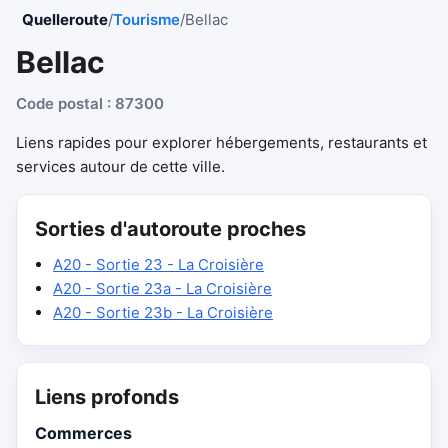
Quelleroute
/
Tourisme
/
Bellac
Bellac
Code postal : 87300
Liens rapides pour explorer hébergements, restaurants et
services autour de cette ville.
Sorties d'autoroute proches
A20 - Sortie 23 - La Croisière
A20 - Sortie 23a - La Croisière
A20 - Sortie 23b - La Croisière
Liens profonds
Commerces