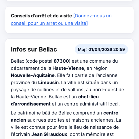
Conseils d'arrêt et de visite
[Donnez-nous un
conseil pour un arret ou une visite]
Infos sur Bellac
Maj : 01/04/2026 20:59
Bellac (code postal
87300
) est une commune du
département de la
Haute-Vienne
, en région
Nouvelle-Aquitaine
. Elle fait partie de l’ancienne
province du
Limousin
. La ville est située dans un
paysage de collines et de vallons, au nord-ouest de
la Haute-Vienne. Bellac est un
chef-lieu
d’arrondissement
et un centre administratif local.
Le patrimoine bâti de Bellac comprend un
centre
ancien
aux rues étroites et maisons anciennes. La
ville est connue pour être le lieu de naissance de
l’écrivain
Jean Giraudoux
, dont la mémoire est