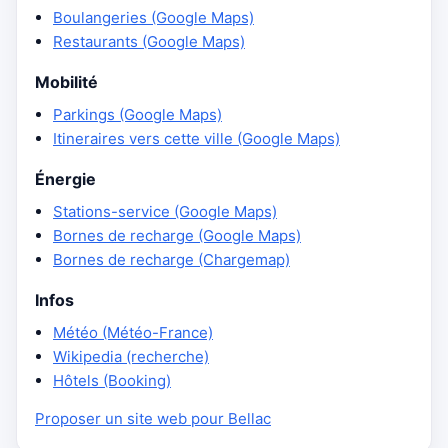
Boulangeries (Google Maps)
Restaurants (Google Maps)
Mobilité
Parkings (Google Maps)
Itineraires vers cette ville (Google Maps)
Énergie
Stations-service (Google Maps)
Bornes de recharge (Google Maps)
Bornes de recharge (Chargemap)
Infos
Météo (Météo-France)
Wikipedia (recherche)
Hôtels (Booking)
Proposer un site web pour Bellac