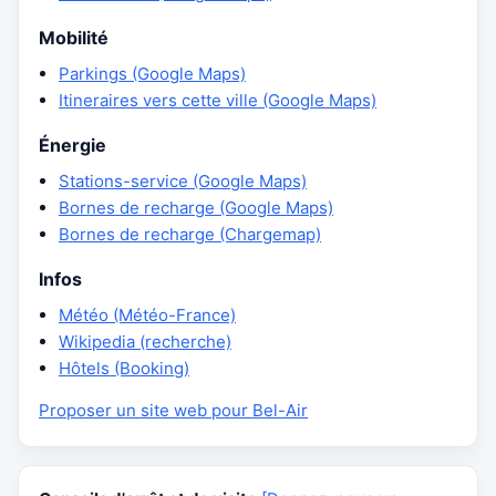
Mobilité
Parkings (Google Maps)
Itineraires vers cette ville (Google Maps)
Énergie
Stations-service (Google Maps)
Bornes de recharge (Google Maps)
Bornes de recharge (Chargemap)
Infos
Météo (Météo-France)
Wikipedia (recherche)
Hôtels (Booking)
Proposer un site web pour Bel-Air