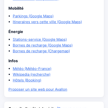
Mobilité
Parkings (Google Maps)
Itineraires vers cette ville (Google Maps)
Énergie
Stations-service (Google Maps)
Bornes de recharge (Google Maps)
Bornes de recharge (Chargemap)
Infos
Météo (Météo-France)
Wikipedia (recherche)
Hôtels (Booking)
Proposer un site web pour Avallon