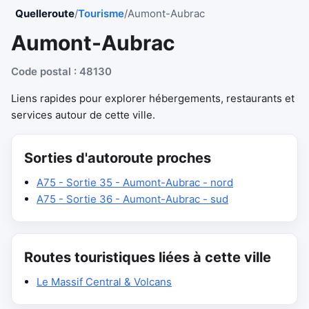
Quelleroute
/
Tourisme
/
Aumont-Aubrac
Aumont-Aubrac
Code postal : 48130
Liens rapides pour explorer hébergements, restaurants et
services autour de cette ville.
Sorties d'autoroute proches
A75 - Sortie 35 - Aumont-Aubrac - nord
A75 - Sortie 36 - Aumont-Aubrac - sud
Routes touristiques liées à cette ville
Le Massif Central & Volcans