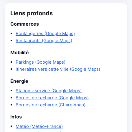
Liens profonds
Commerces
Boulangeries (Google Maps)
Restaurants (Google Maps)
Mobilité
Parkings (Google Maps)
Itineraires vers cette ville (Google Maps)
Énergie
Stations-service (Google Maps)
Bornes de recharge (Google Maps)
Bornes de recharge (Chargemap)
Infos
Météo (Météo-France)