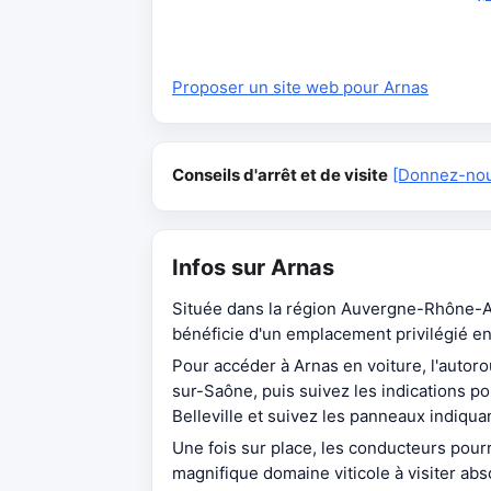
Proposer un site web pour Arnas
Conseils d'arrêt et de visite
[Donnez-nous
Infos sur Arnas
Située dans la région Auvergne-Rhône-A
bénéficie d'un emplacement privilégié en
Pour accéder à Arnas en voiture, l'autorou
sur-Saône, puis suivez les indications po
Belleville et suivez les panneaux indiqua
Une fois sur place, les conducteurs pou
magnifique domaine viticole à visiter ab