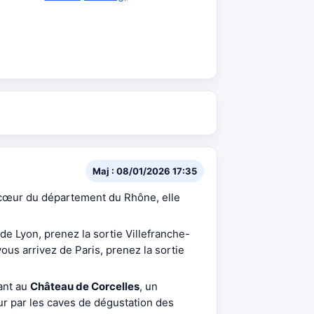
Maj : 08/01/2026 17:35
cœur du département du Rhône, elle
 de Lyon, prenez la sortie Villefranche-
ous arrivez de Paris, prenez la sortie
ant au
Château de Corcelles
, un
ur par les caves de dégustation des