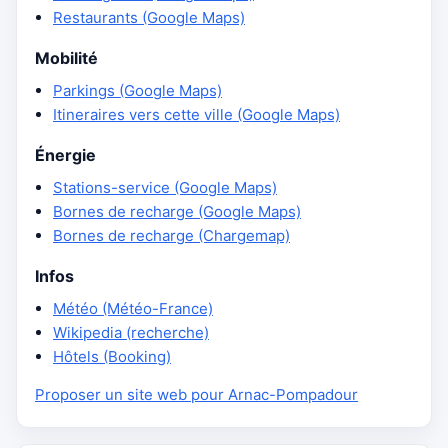
Restaurants (Google Maps)
Mobilité
Parkings (Google Maps)
Itineraires vers cette ville (Google Maps)
Énergie
Stations-service (Google Maps)
Bornes de recharge (Google Maps)
Bornes de recharge (Chargemap)
Infos
Météo (Météo-France)
Wikipedia (recherche)
Hôtels (Booking)
Proposer un site web pour Arnac-Pompadour