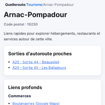
Quelleroute
/
Tourisme
/
Arnac-Pompadour
Arnac-Pompadour
Code postal : 19230
Liens rapides pour explorer hébergements, restaurants et
services autour de cette ville.
Sorties d'autoroute proches
A20 - Sortie 44 - Beausoleil
A20 - Sortie 45 - Les Balladours
Liens profonds
Commerces
Boulangeries (Google Maps)