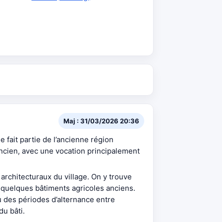
Maj : 31/03/2026 20:36
lle fait partie de l’ancienne région
 ancien, avec une vocation principalement
 architecturaux du village. On y trouve
e quelques bâtiments agricoles anciens.
u des périodes d’alternance entre
du bâti.