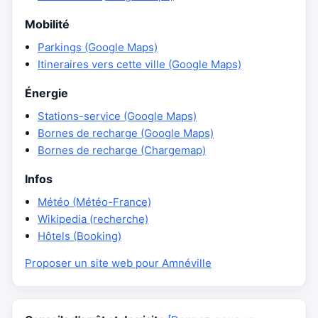
Mobilité
Parkings (Google Maps)
Itineraires vers cette ville (Google Maps)
Énergie
Stations-service (Google Maps)
Bornes de recharge (Google Maps)
Bornes de recharge (Chargemap)
Infos
Météo (Météo-France)
Wikipedia (recherche)
Hôtels (Booking)
Proposer un site web pour Amnéville