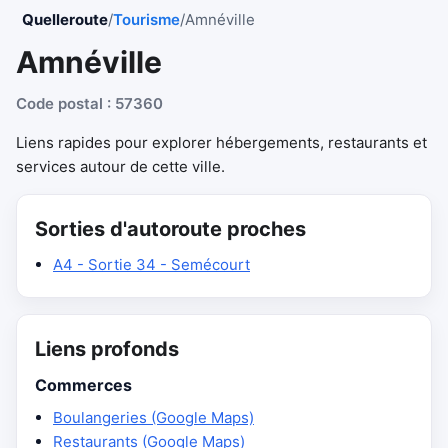
Quelleroute
/
Tourisme
/
Amnéville
Amnéville
Code postal : 57360
Liens rapides pour explorer hébergements, restaurants et
services autour de cette ville.
Sorties d'autoroute proches
A4 - Sortie 34 - Semécourt
Liens profonds
Commerces
Boulangeries (Google Maps)
Restaurants (Google Maps)