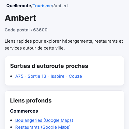
Quelleroute
/
Tourisme
/
Ambert
Ambert
Code postal : 63600
Liens rapides pour explorer hébergements, restaurants et
services autour de cette ville.
Sorties d'autoroute proches
A75 - Sortie 13 - Issoire - Couze
Liens profonds
Commerces
Boulangeries (Google Maps)
Restaurants (Google Maps)