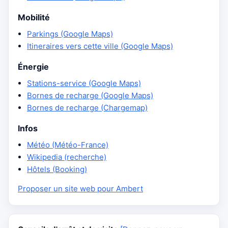
Mobilité
Parkings (Google Maps)
Itineraires vers cette ville (Google Maps)
Énergie
Stations-service (Google Maps)
Bornes de recharge (Google Maps)
Bornes de recharge (Chargemap)
Infos
Météo (Météo-France)
Wikipedia (recherche)
Hôtels (Booking)
Proposer un site web pour Ambert