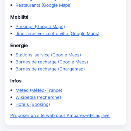
Restaurants (Google Maps)
Mobilité
Parkings (Google Maps)
Itineraires vers cette ville (Google Maps)
Énergie
Stations-service (Google Maps)
Bornes de recharge (Google Maps)
Bornes de recharge (Chargemap)
Infos
Météo (Météo-France)
Wikipedia (recherche)
Hôtels (Booking)
Proposer un site web pour Ambarès-et-Lagrave