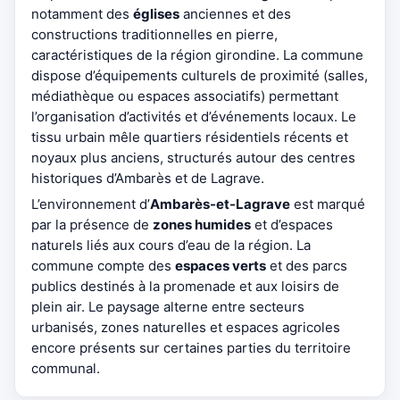
notamment des
églises
anciennes et des
constructions traditionnelles en pierre,
caractéristiques de la région girondine. La commune
dispose d’équipements culturels de proximité (salles,
médiathèque ou espaces associatifs) permettant
l’organisation d’activités et d’événements locaux. Le
tissu urbain mêle quartiers résidentiels récents et
noyaux plus anciens, structurés autour des centres
historiques d’Ambarès et de Lagrave.
L’environnement d’
Ambarès-et-Lagrave
est marqué
par la présence de
zones humides
et d’espaces
naturels liés aux cours d’eau de la région. La
commune compte des
espaces verts
et des parcs
publics destinés à la promenade et aux loisirs de
plein air. Le paysage alterne entre secteurs
urbanisés, zones naturelles et espaces agricoles
encore présents sur certaines parties du territoire
communal.