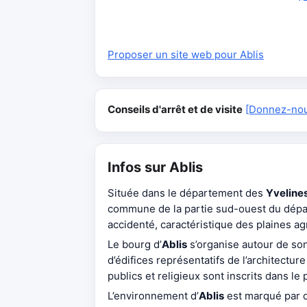
Proposer un site web pour Ablis
Conseils d'arrêt et de visite
[Donnez-nous
Infos sur Ablis
Située dans le département des
Yveline
commune de la partie sud-ouest du dépar
accidenté, caractéristique des plaines ag
Le bourg d’
Ablis
s’organise autour de so
d’édifices représentatifs de l’architectu
publics et religieux sont inscrits dans le 
L’environnement d’
Ablis
est marqué par 