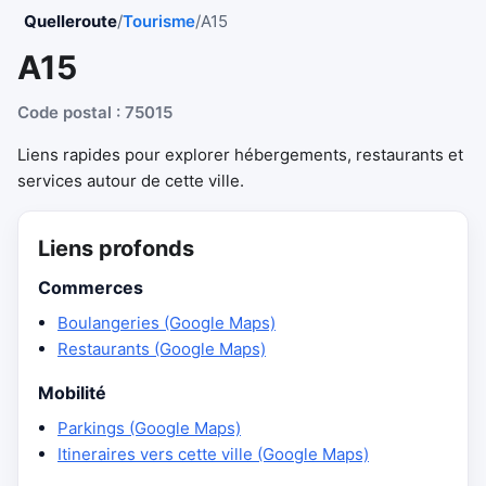
Quelleroute
/
Tourisme
/
A15
A15
Code postal : 75015
Liens rapides pour explorer hébergements, restaurants et
services autour de cette ville.
Liens profonds
Commerces
Boulangeries (Google Maps)
Restaurants (Google Maps)
Mobilité
Parkings (Google Maps)
Itineraires vers cette ville (Google Maps)