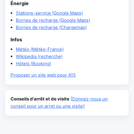
Énergie
Stations-service (Google Maps)
Bornes de recharge (Google Maps)
Bornes de recharge (Chargemap)
Infos
Météo (Météo-France)
Wikipedia (recherche)
Hôtels (Booking)
Proposer un site web pour A15
Conseils d'arrêt et de visite
[Donnez-nous un
conseil pour un arret ou une visite]