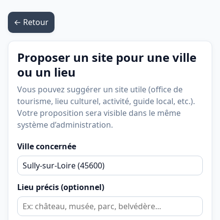
← Retour
Proposer un site pour une ville
ou un lieu
Vous pouvez suggérer un site utile (office de
tourisme, lieu culturel, activité, guide local, etc.).
Votre proposition sera visible dans le même
système d’administration.
Ville concernée
Lieu précis (optionnel)