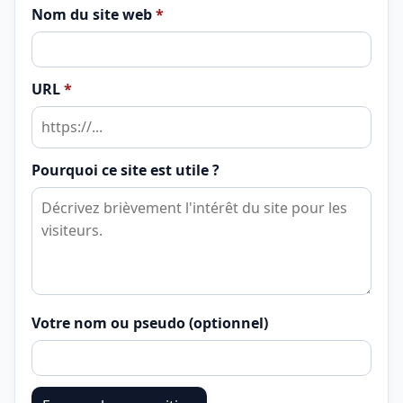
Nom du site web
*
URL
*
Pourquoi ce site est utile ?
Votre nom ou pseudo (optionnel)