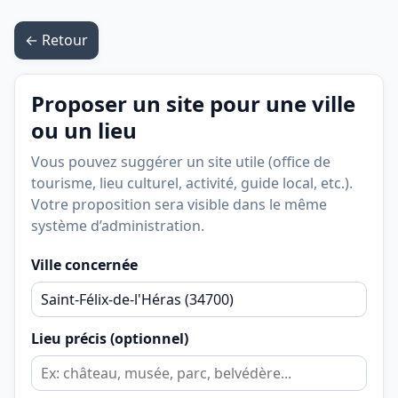
← Retour
Proposer un site pour une ville
ou un lieu
Vous pouvez suggérer un site utile (office de
tourisme, lieu culturel, activité, guide local, etc.).
Votre proposition sera visible dans le même
système d’administration.
Ville concernée
Lieu précis (optionnel)