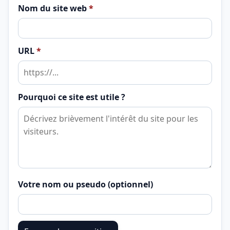
Nom du site web
*
URL
*
Pourquoi ce site est utile ?
Votre nom ou pseudo (optionnel)