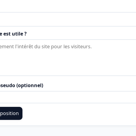
 est utile ?
seudo (optionnel)
position