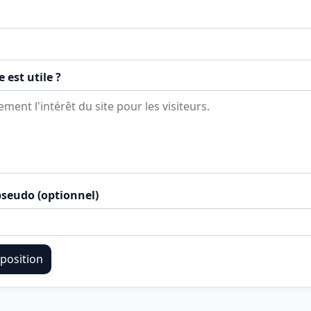
 est utile ?
seudo (optionnel)
position