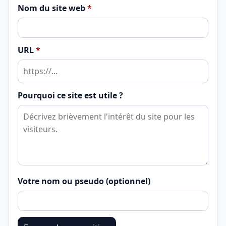
Nom du site web
*
URL
*
Pourquoi ce site est utile ?
Votre nom ou pseudo (optionnel)