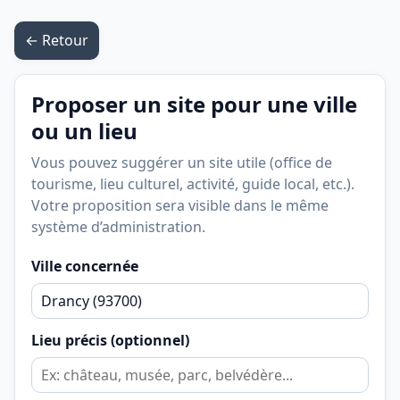
← Retour
Proposer un site pour une ville
ou un lieu
Vous pouvez suggérer un site utile (office de
tourisme, lieu culturel, activité, guide local, etc.).
Votre proposition sera visible dans le même
système d’administration.
Ville concernée
Lieu précis (optionnel)