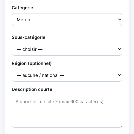
Catégorie
Sous-catégorie
Région (optionnel)
Description courte