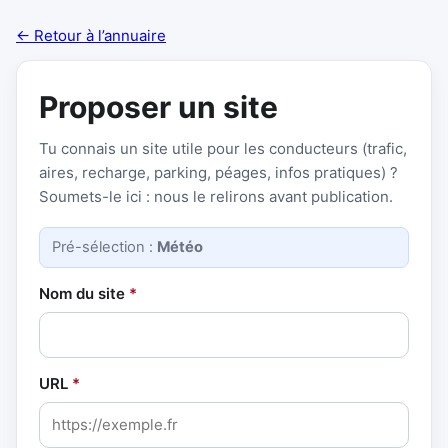
← Retour à l’annuaire
Proposer un site
Tu connais un site utile pour les conducteurs (trafic,
aires, recharge, parking, péages, infos pratiques) ?
Soumets-le ici : nous le relirons avant publication.
Pré-sélection :
Météo
Nom du site
*
URL
*