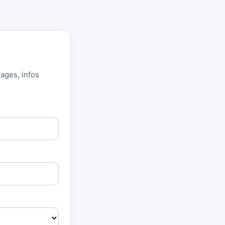
éages, infos